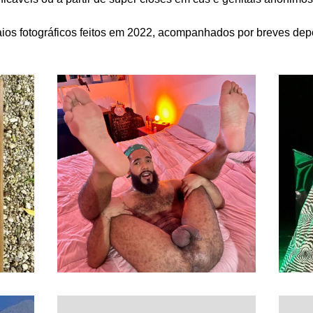
ios fotográficos feitos em 2022, acompanhados por breves dep