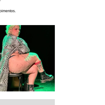
oimentos.