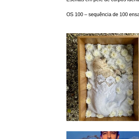
OS 100 – sequência de 100 ensa