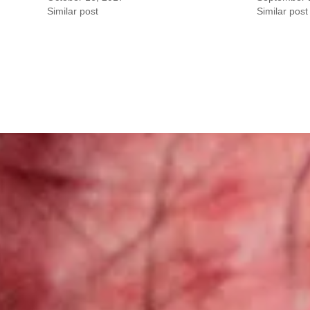
Similar post
Similar post