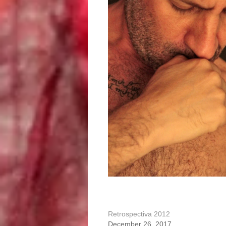
Retrospectiva 2012
December 26, 2017