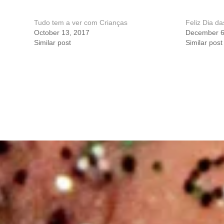
Tudo tem a ver com Crianças
Feliz Dia da
October 13, 2017
December 6
Similar post
Similar post