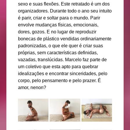
sexo e suas flexões. Este retratado é um dos
organizadores. Durante todo o ano seu intuito
é parir, criar e soltar para o mundo. Parir
envolve mudanças físicas, emocionais,
dores, gozos. E no lugar de reproduzir
bonecas de plástico vendidas ordinariamente
padronizadas, o que ele quer é criar suas
próprias, sem características definidas,
vazadas, translúcidas. Marcelo faz parte de
um coletivo que esta apto para quebrar
idealizações e encontrar sinceridades, pelo
corpo, pelo pensamento e pelo prazer. É
amor, nenon?