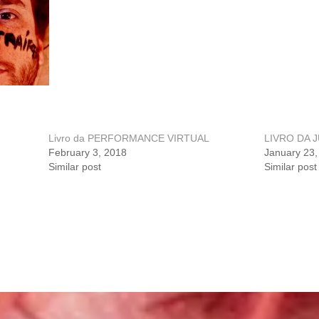
Livro da PERFORMANCE VIRTUAL
LIVRO DA 
February 3, 2018
January 23,
Similar post
Similar post