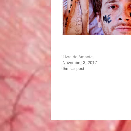
Livro do Amante
November 3, 2017
Similar post
Portfolio
navigation