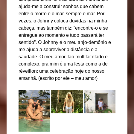
ajuda-me a construir sonhos que cabem
entre o morro e o mar, sempre o mar. Por
vezes, o Johnny coloca duvidas na minha
cabeça, mas também diz: “encontre-o e se
entregue ao momento e tudo passará ter
sentido”. O Johnny é o meu anjo-demônio e
me ajuda a sobreviver a distância e a
saudade. O meu amor, tão multifacetado e
complexo, pra mim é uma festa como a de
réveillon: uma celebração hoje do nosso
amanhã. (escrito por ele – meu amor)