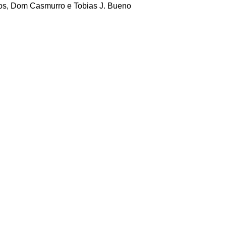
ros, Dom Casmurro e Tobias J. Bueno