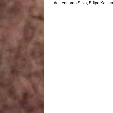
de Leonardo Silva, Edipo Katsa