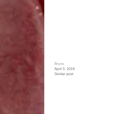
Bruno
April 3, 2018
Similar post
Portfolio
navigation