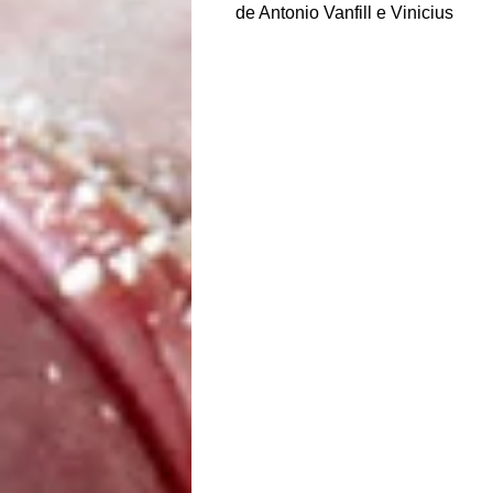
de Antonio Vanfill e Vinicius