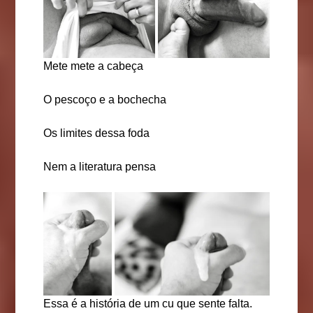
Mete mete a cabeça
O pescoço e a bochecha
Os limites dessa foda
Nem a literatura pensa
Essa é a história de um cu que sente falta.