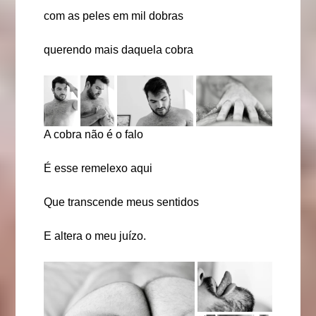
com as peles em mil dobras
querendo mais daquela cobra
A cobra não é o falo
É esse remelexo aqui
Que transcende meus sentidos
E altera o meu juízo.