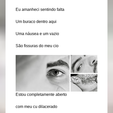
Eu amanheci sentindo falta
Um buraco dentro aqui
Uma náusea e um vazio
São fissuras do meu cio
Estou completamente aberto
com meu cu dilacerado