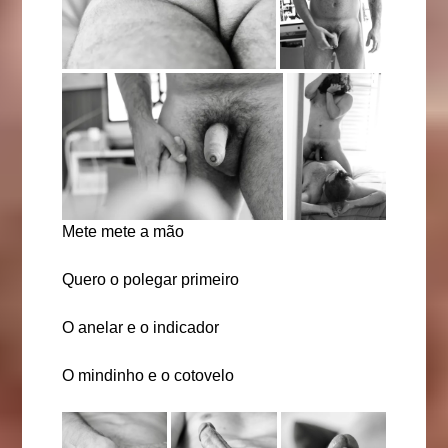
Mete mete a mão
Quero o polegar primeiro
O anelar e o indicador
O mindinho e o cotovelo