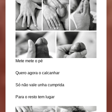
Mete mete o pé
Quero agora o calcanhar
Só não vale unha cumprida
Para o resto tem lugar