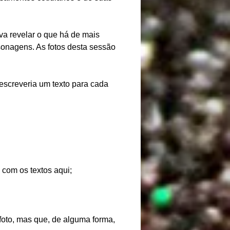
va revelar o que há de mais
onagens. As fotos desta sessão
escreveria um texto para cada
com os textos aqui;
oto, mas que, de alguma forma,