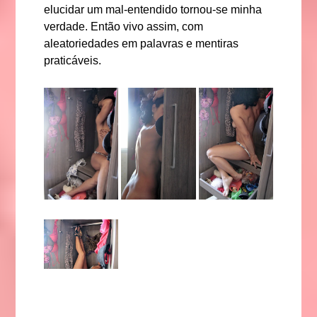
elucidar um mal-entendido tornou-se minha
verdade. Então vivo assim, com
aleatoriedades em palavras e mentiras
praticáveis.