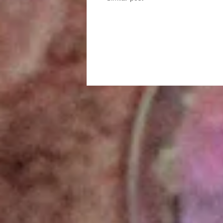
Portfolio
navigation