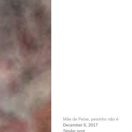
Mãe de Peixe, peixinho não é
December 6, 2017
Similar post