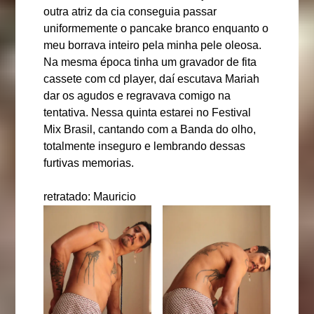
outra atriz da cia conseguia passar
uniformemente o pancake branco enquanto o
meu borrava inteiro pela minha pele oleosa.
Na mesma época tinha um gravador de fita
cassete com cd player, daí escutava Mariah
dar os agudos e regravava comigo na
tentativa. Nessa quinta estarei no Festival
Mix Brasil, cantando com a Banda do olho,
totalmente inseguro e lembrando dessas
furtivas memorias.
retratado: Mauricio